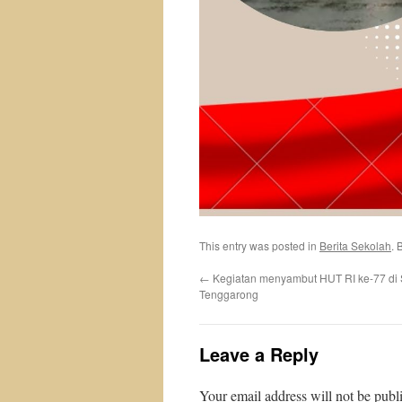
This entry was posted in
Berita Sekolah
. 
←
Kegiatan menyambut HUT RI ke-77 di
Tenggarong
Leave a Reply
Your email address will not be publ