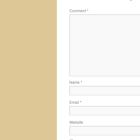
Comment
*
Name
*
Email
*
Website