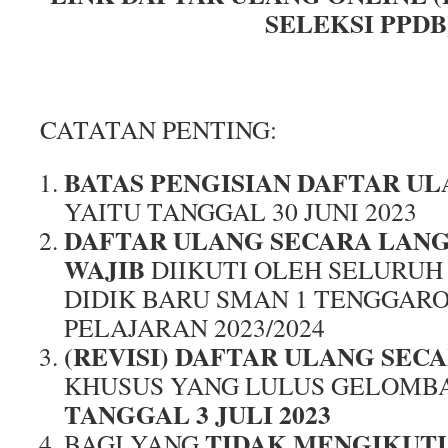
SELEKSI PPDB
CATATAN PENTING:
BATAS PENGISIAN DAFTAR U
YAITU TANGGAL 30 JUNI 2023
DAFTAR ULANG SECARA LANG
WAJIB
DIIKUTI OLEH SELURUH
DIDIK BARU SMAN 1 TENGGAR
PELAJARAN 2023/2024
(REVISI) DAFTAR ULANG SEC
KHUSUS YANG LULUS GELOMBA
TANGGAL 3 JULI 2023
TIDAK MENGIKUTI
BAGI YANG