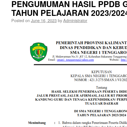
PENGUMUMAN HASIL PPDB 
TAHUN PELAJARAN 2023/202
Posted on
June 16, 2023
by
Administrator