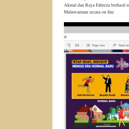
Akmal dan Raya Fahreza berhasil m
Mulawarman secara on line