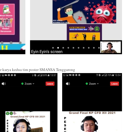
er karya kedua tim poster SMANSA Tenggarong