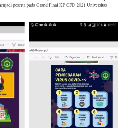
enjadi peserta pada Grand Final KP CFD 2021 Universitas