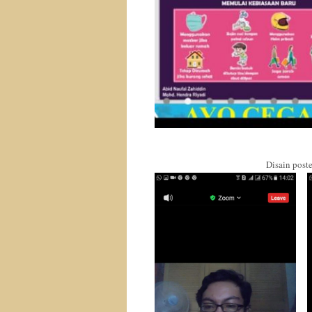
Disain post